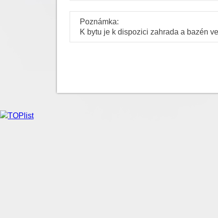
Poznámka:
K bytu je k dispozici zahrada a bazén ve 