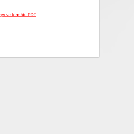
ys ve formátu PDF