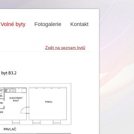
Volné byty
Fotogalerie
Kontakt
Zpět na seznam bytů