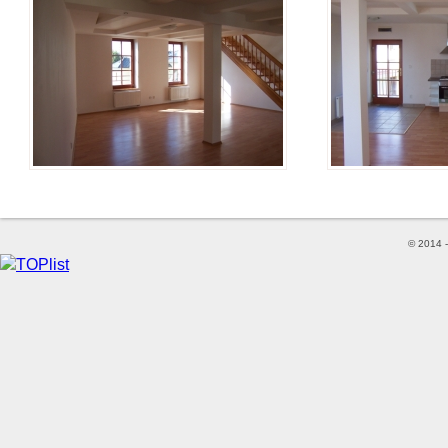
© 2014 -