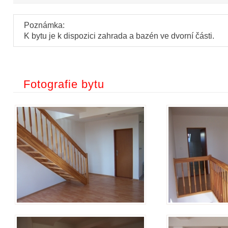
Poznámka:
K bytu je k dispozici zahrada a bazén ve dvorní části.
Fotografie bytu